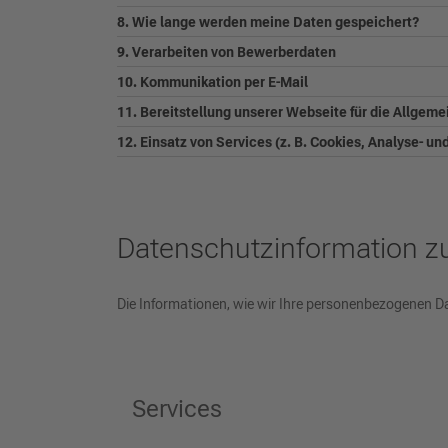
8. Wie lange werden meine Daten gespeichert?
9. Verarbeiten von Bewerberdaten
10. Kommunikation per E-Mail
11. Bereitstellung unserer Webseite für die Allgeme
12. Einsatz von Services (z. B. Cookies, Analyse- u
Datenschutzinformation 
Die Informationen, wie wir Ihre personenbezogenen Da
Services