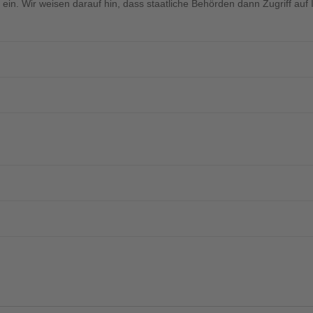
 ein. Wir weisen darauf hin, dass staatliche Behörden dann Zugriff auf 