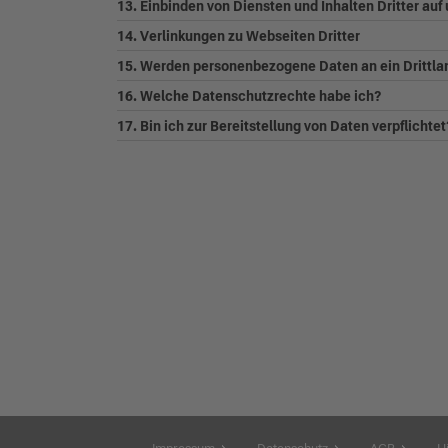
13. Einbinden von Diensten und Inhalten Dritter au
14. Verlinkungen zu Webseiten Dritter
15. Werden personenbezogene Daten an ein Drittla
16. Welche Datenschutzrechte habe ich?
17. Bin ich zur Bereitstellung von Daten verpflichtet