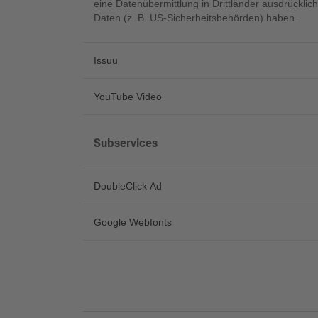
eine Datenübermittlung in Drittländer ausdrücklich
Daten (z. B. US-Sicherheitsbehörden) haben.
Issuu
YouTube Video
Subservices
DoubleClick Ad
Google Webfonts